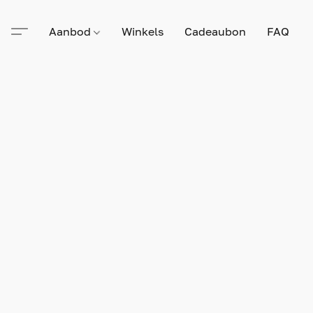
Aanbod
Winkels
Cadeaubon
FAQ