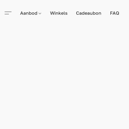
Aanbod
Winkels
Cadeaubon
FAQ