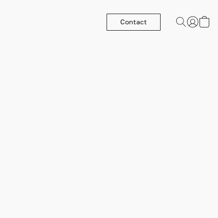
Contact