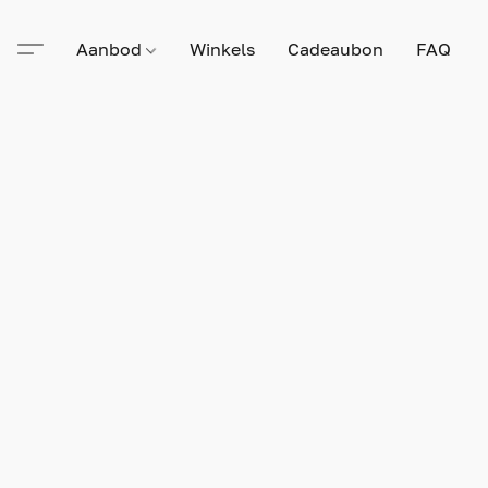
Aanbod
Winkels
Cadeaubon
FAQ