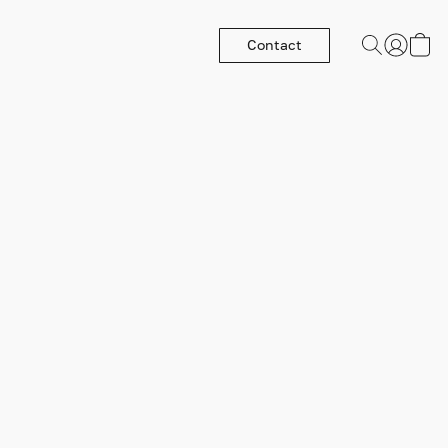
Contact