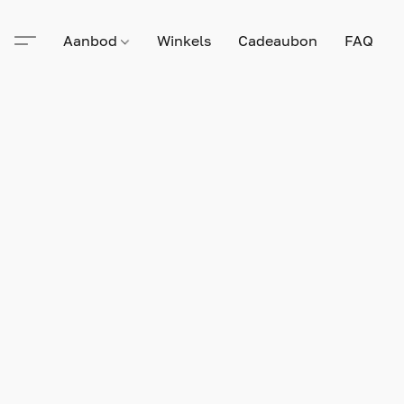
Aanbod
Winkels
Cadeaubon
FAQ