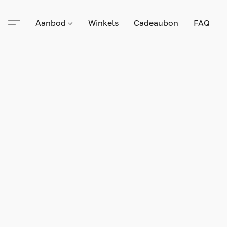
Aanbod
Winkels
Cadeaubon
FAQ