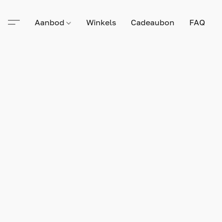
Aanbod
Winkels
Cadeaubon
FAQ