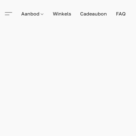
Aanbod
Winkels
Cadeaubon
FAQ