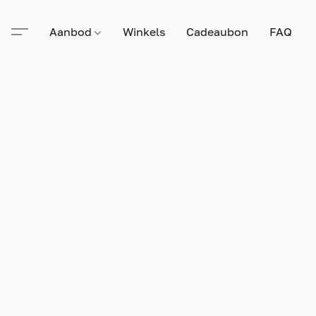
Aanbod
Winkels
Cadeaubon
FAQ