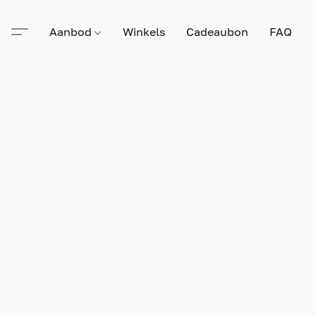
Aanbod
Winkels
Cadeaubon
FAQ