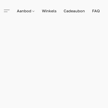
Aanbod
Winkels
Cadeaubon
FAQ