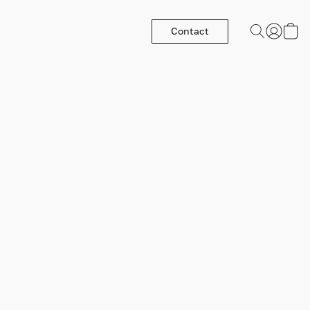
Contact