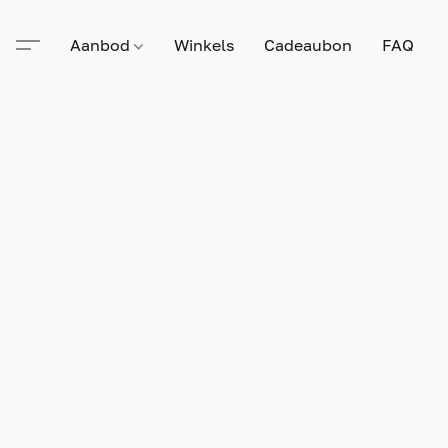
Aanbod
Winkels
Cadeaubon
FAQ