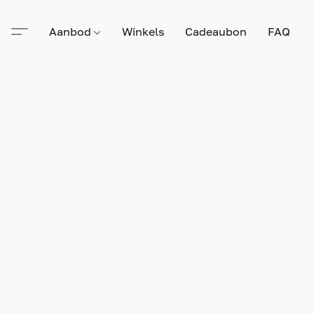
Aanbod
Winkels
Cadeaubon
FAQ