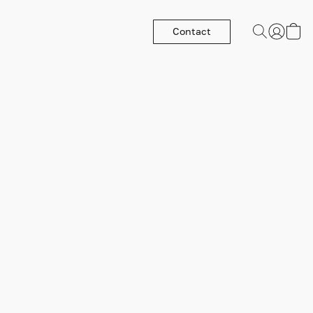
Contact