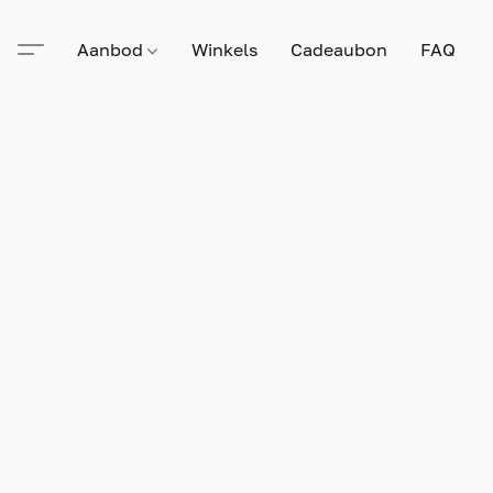
Aanbod
Winkels
Cadeaubon
FAQ