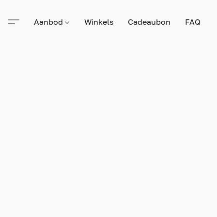
Aanbod
Winkels
Cadeaubon
FAQ