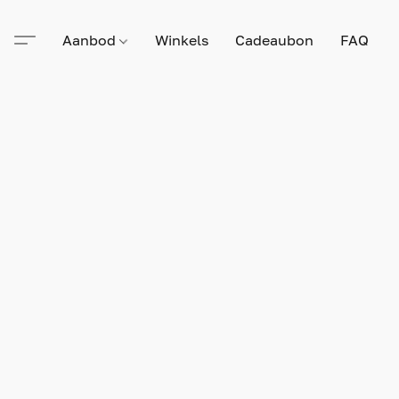
Aanbod
Winkels
Cadeaubon
FAQ