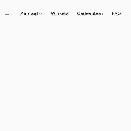
Aanbod
Winkels
Cadeaubon
FAQ