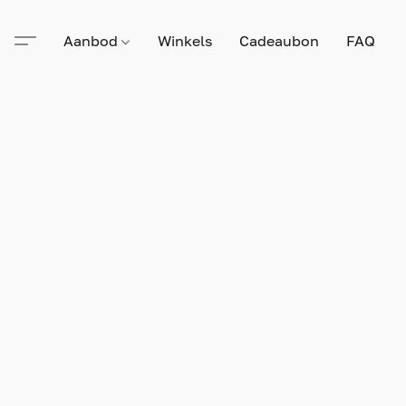
Aanbod
Winkels
Cadeaubon
FAQ