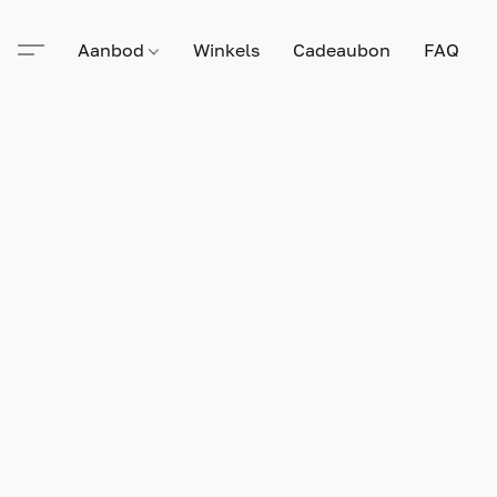
Aanbod
Winkels
Cadeaubon
FAQ