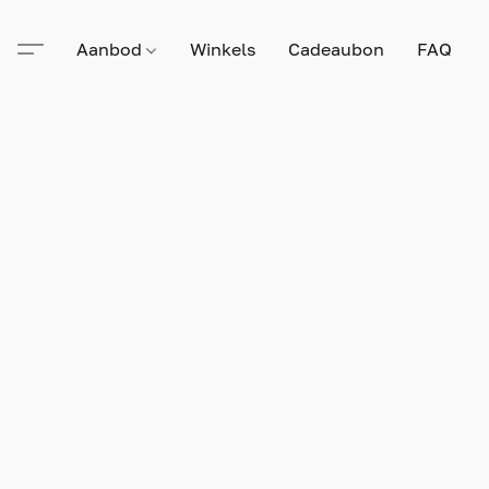
Aanbod
Winkels
Cadeaubon
FAQ