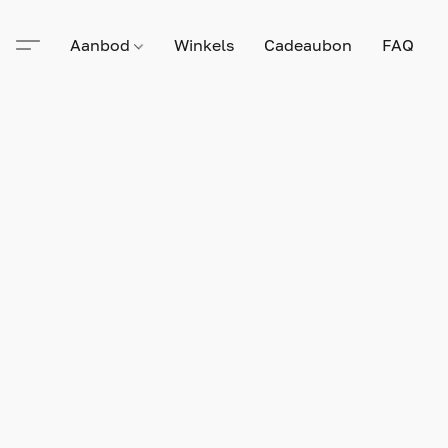
Aanbod
Winkels
Cadeaubon
FAQ