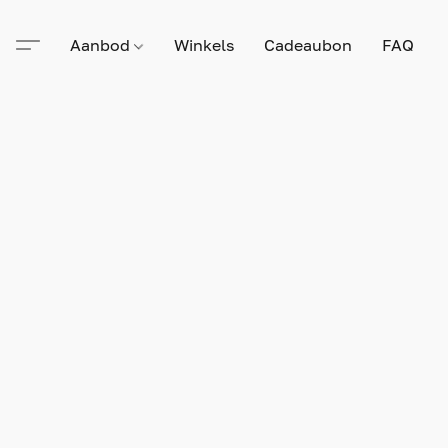
Aanbod
Winkels
Cadeaubon
FAQ