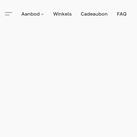
Aanbod
Winkels
Cadeaubon
FAQ