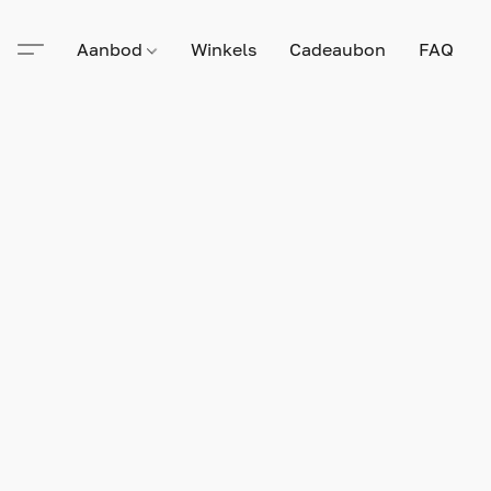
Aanbod
Winkels
Cadeaubon
FAQ