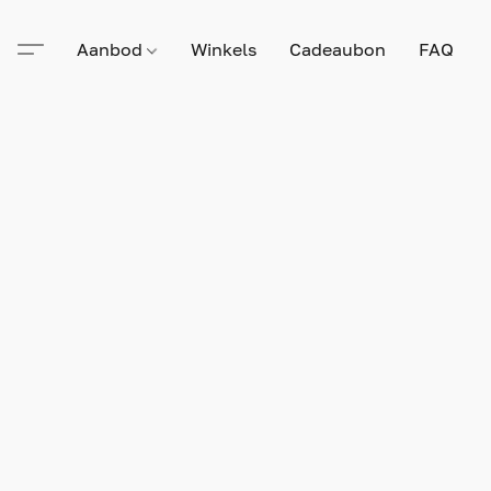
Aanbod
Winkels
Cadeaubon
FAQ